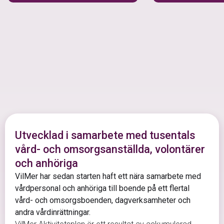
Utvecklad i samarbete med tusentals
vård- och omsorgsanställda, volontärer
och anhöriga
VilMer har sedan starten haft ett nära samarbete med
vårdpersonal och anhöriga till boende på ett flertal
vård- och omsorgsboenden, dagverksamheter och
andra vårdinrättningar.