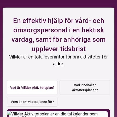
En effektiv hjälp för vård- och
omsorgspersonal i en hektisk
vardag, samt för anhöriga som
upplever tidsbrist
VilMer är en totalleverantör för bra aktiviteter för
äldre.
Vad innehåller
Vad är VilMer Aktivitetsplan?
aktivitetsplanen?
Vem är aktivitetsplanen för?