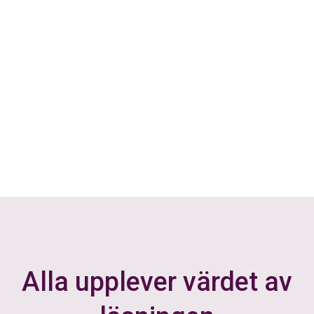
Alla upplever värdet av