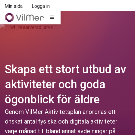
Min sida
Logga in
Skapa ett stort utbud av
aktiviteter och goda
ögonblick för äldre
Genom VilMer Aktivitetsplan anordnas ett
önskat antal fysiska och digitala aktiviteter
varje månad till bland annat avdelningar på