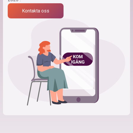
Kontakta oss