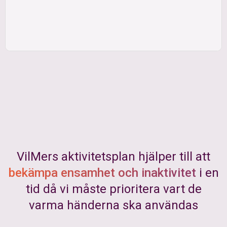
VilMers aktivitetsplan hjälper till att
bekämpa ensamhet och inaktivitet
i en
tid då vi måste prioritera vart de
varma händerna ska användas