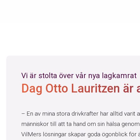
Vi är stolta över vår nya lagkamrat
Dag Otto Lauritzen är 
– En av mina stora drivkrafter har alltid varit 
människor till att ta hand om sin hälsa genom
VilMers lösningar skapar goda ögonblick för