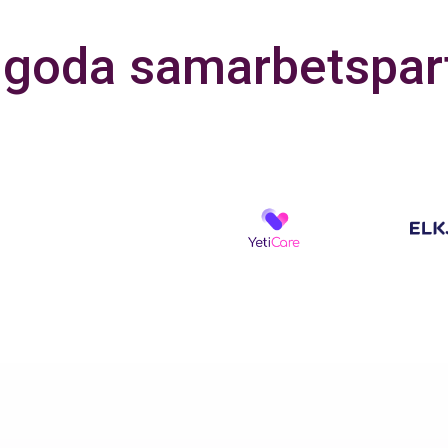
 goda samarbetspar