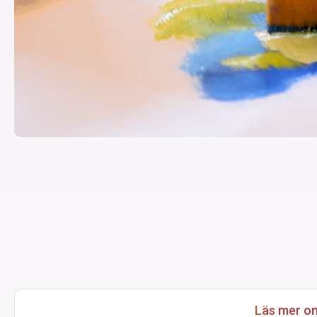
Läs mer om