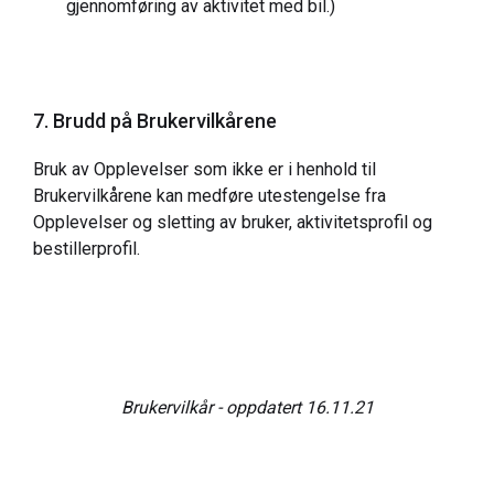
gjennomføring av aktivitet med bil.)
7. Brudd på Brukervilkårene
Bruk av Opplevelser som ikke er i henhold til
Brukervilkårene kan medføre utestengelse fra
Opplevelser og sletting av bruker, aktivitetsprofil og
bestillerprofil.
Brukervilkår - oppdatert 16.11.21