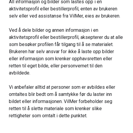
All informasjon og bilder som lastes opp i en
aktivitetsprofil eller bestillerprofil, enten av brukeren
selv eller ved assistanse fra VilMer, eies av brukeren.
Ved å dele bilder og annen informasjon i en
aktivitetsprofil eller bestillerprofil, aksepterer du at alle
som besøker profilen får tilgang til å se materialet.
Brukeren har selv ansvar for ikke å laste opp bilder
eller informasjon som krenker opphavsretten eller
retten til eget bilde, eller personvernet til den
avbildede.
Vi anbefaler alltid at personer som er avbildes eller
omtaltes blir bedt om å samtykke før du laster inn
bildet eller informasjonen. VilMer forbeholder seg
retten til å slette materiale som krenker slike
rettigheter som omtalt i dette punktet.