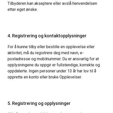
Tilbyderen kan akseptere eller avslå henvendelsen
etter eget ønske.
4. Registrering og kontaktopplysninger
For å kunne tilby eller bestille en opplevelse eller
aktivitet, må du registrere deg med navn, e-
postadresse og mobilnummer. Du er ansvarlig for at
opplysningene du oppgir er fullstendige, korrekte og
oppdaterte. Ingen personer under 13 år har lov til å
opprette en konto eller bruke Opplevelser.
5. Registrering og opplysninger