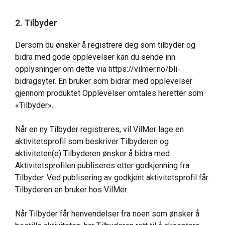
2. Tilbyder
Dersom du ønsker å registrere deg som tilbyder og
bidra med gode opplevelser kan du sende inn
opplysninger om dette via
https://vilmer.no/bli-
bidragsyter
. En bruker som bidrar med opplevelser
gjennom produktet Opplevelser omtales heretter som
«Tilbyder».
Når en ny Tilbyder registreres, vil VilMer lage en
aktivitetsprofil som beskriver Tilbyderen og
aktiviteten(e) Tilbyderen ønsker å bidra med.
Aktivitetsprofilen publiseres etter godkjenning fra
Tilbyder. Ved publisering av godkjent aktivitetsprofil får
Tilbyderen en bruker hos VilMer.
Når Tilbyder får henvendelser fra noen som ønsker å