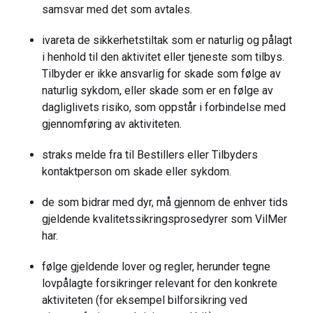
samsvar med det som avtales.
ivareta de sikkerhetstiltak som er naturlig og pålagt
i henhold til den aktivitet eller tjeneste som tilbys.
Tilbyder er ikke ansvarlig for skade som følge av
naturlig sykdom, eller skade som er en følge av
dagliglivets risiko, som oppstår i forbindelse med
gjennomføring av aktiviteten.
straks melde fra til Bestillers eller Tilbyders
kontaktperson om skade eller sykdom.
de som bidrar med dyr, må gjennom de enhver tids
gjeldende kvalitetssikringsprosedyrer som VilMer
har.
følge gjeldende lover og regler, herunder tegne
lovpålagte forsikringer relevant for den konkrete
aktiviteten (for eksempel bilforsikring ved