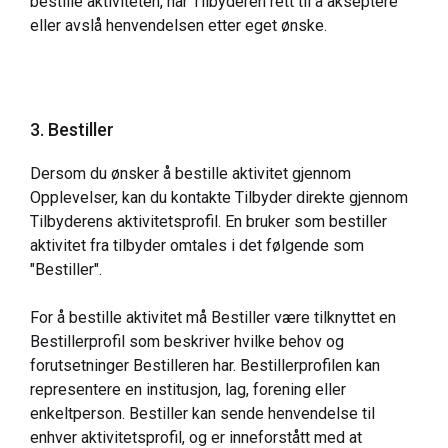
bestille aktiviteten, har Tilbyderen rett til å akseptere
eller avslå henvendelsen etter eget ønske.
3. Bestiller
Dersom du ønsker å bestille aktivitet gjennom
Opplevelser, kan du kontakte Tilbyder direkte gjennom
Tilbyderens aktivitetsprofil. En bruker som bestiller
aktivitet fra tilbyder omtales i det følgende som
"Bestiller".
For å bestille aktivitet må Bestiller være tilknyttet en
Bestillerprofil som beskriver hvilke behov og
forutsetninger Bestilleren har. Bestillerprofilen kan
representere en institusjon, lag, forening eller
enkeltperson. Bestiller kan sende henvendelse til
enhver aktivitetsprofil, og er inneforstått med at