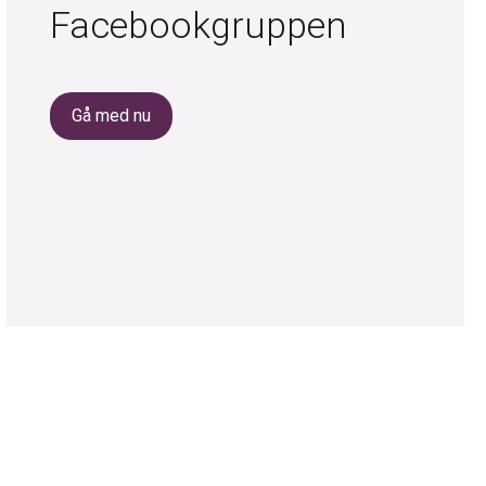
Facebookgruppen
Gå med nu