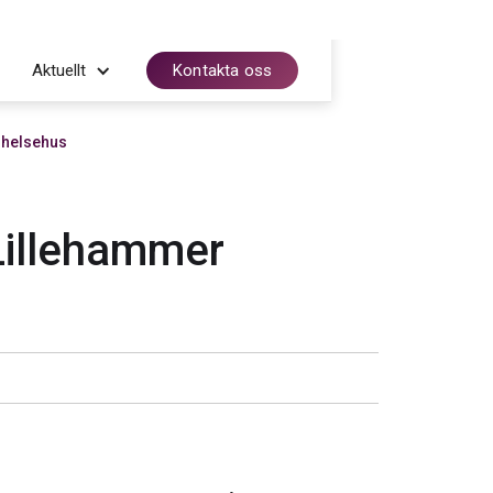
Aktuellt
Kontakta oss
 helsehus
Lillehammer