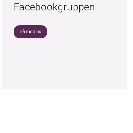
Facebookgruppen
Gå med nu