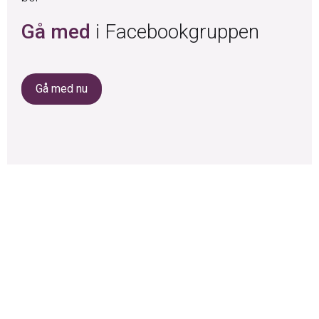
Gå med
i Facebookgruppen
Gå med nu