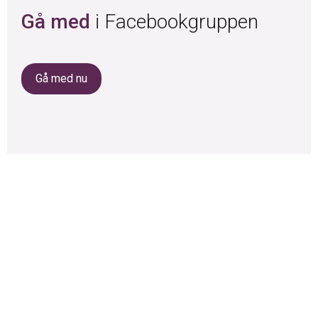
Gå med
i Facebookgruppen
Gå med nu