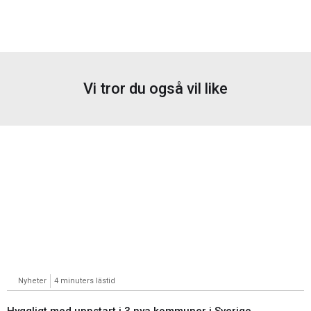
Vi tror du også vil like
Nyheter
4 minuters lästid