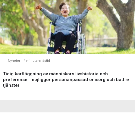
Nyheter
4 minuters lästid
Tidig kartläggning av människors livshistoria och
preferenser möjliggör personanpassad omsorg och bättre
tjänster