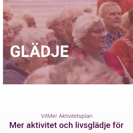
VilMer Aktivitetsplan
Mer aktivitet och livsglädje för