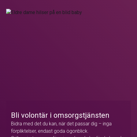
Bli volontär i omsorgstjänsten
Bidra med det du kan, när det passar dig – inga
förpliktelser, endast goda ögonblick.