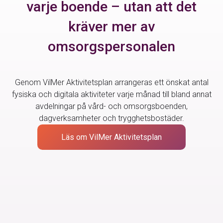
varje boende – utan att det
kräver mer av
omsorgspersonalen
Genom VilMer Aktivitetsplan arrangeras ett önskat antal
fysiska och digitala aktiviteter varje månad till bland annat
avdelningar på vård- och omsorgsboenden,
dagverksamheter och trygghetsbostäder.
Läs om VilMer Aktivitetsplan