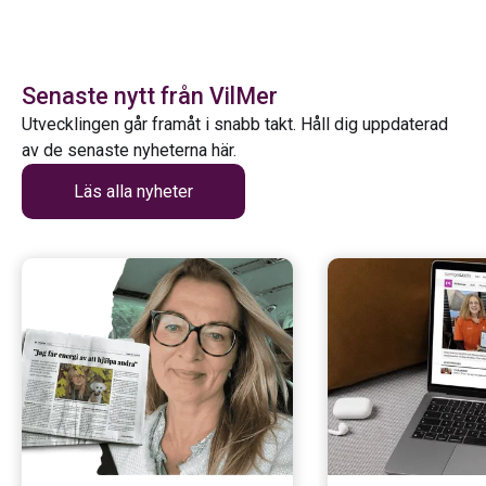
Senaste nytt från VilMer
Utvecklingen går framåt i snabb takt. Håll dig uppdaterad
av de senaste nyheterna här.
Läs alla nyheter