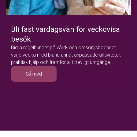
Bli fast vardagsvän för veckovisa
besök
Bidra regelbundet på vård- och omsorgsboendet
varje vecka med bland annat anpassade aktiviteter,
praktisk hjälp och framför allt trevligt umgänge.
Gå med