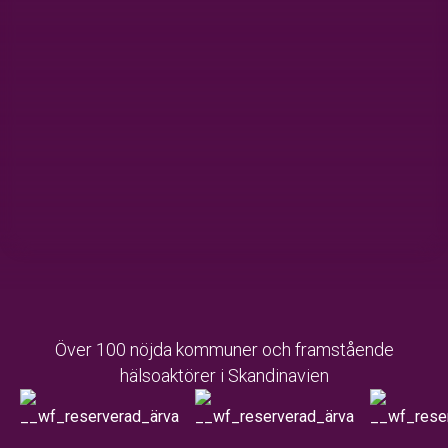
Över 100 nöjda kommuner och framstående
hälsoaktörer i Skandinavien