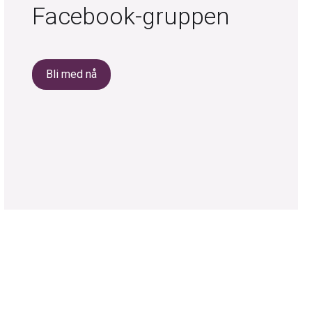
Facebook-gruppen
Bli med nå