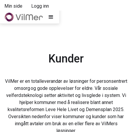
Min side
Logg inn
Kunder
VilMer er en totalleverandør av løsninger for personsentrert
omsorg og gode opplevelser for eldre. Vår sosiale
velferdsteknologi setter aktivitet og livsglede i system. Vi
hjelper kommuner med å realisere blant annet
kvalitetsreformen Leve Hele Livet og Demensplan 2025.
Oversikten nedenfor viser kommuner og kunder som har
inngått avtaler om bruk av en eller flere av VilMers
løsninger.