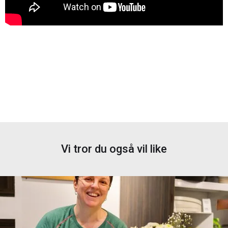
Vi tror du også vil like