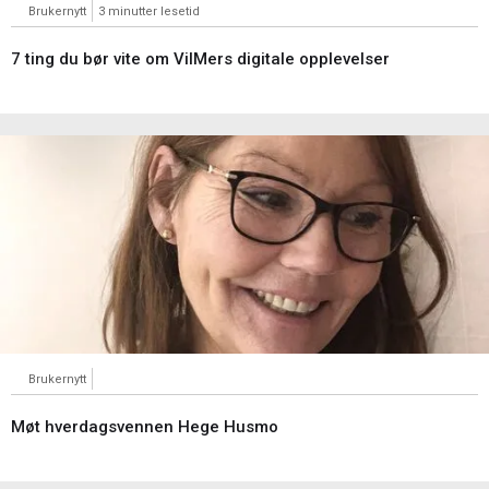
Brukernytt
3 minutter lesetid
7 ting du bør vite om VilMers digitale opplevelser
Brukernytt
Møt hverdagsvennen Hege Husmo