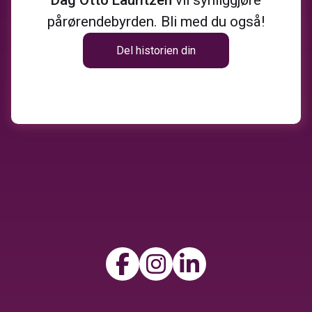
pårørendebyrden. Bli med du også!
Del historien din