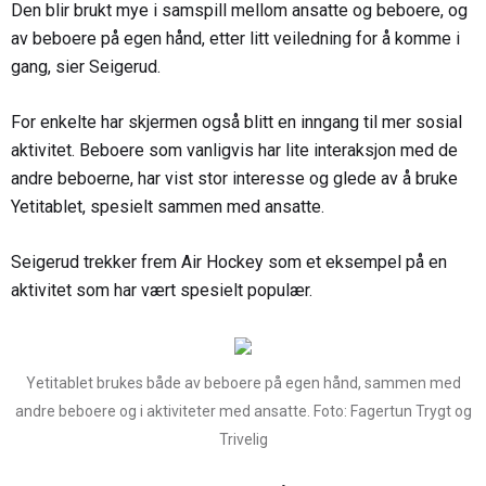
Den blir brukt mye i samspill mellom ansatte og beboere, og
av beboere på egen hånd, etter litt veiledning for å komme i
gang, sier Seigerud.
For enkelte har skjermen også blitt en inngang til mer sosial
aktivitet. Beboere som vanligvis har lite interaksjon med de
andre beboerne, har vist stor interesse og glede av å bruke
Yetitablet, spesielt sammen med ansatte.
Seigerud trekker frem Air Hockey som et eksempel på en
aktivitet som har vært spesielt populær.
Yetitablet brukes både av beboere på egen hånd, sammen med
andre beboere og i aktiviteter med ansatte. Foto: Fagertun Trygt og
Trivelig