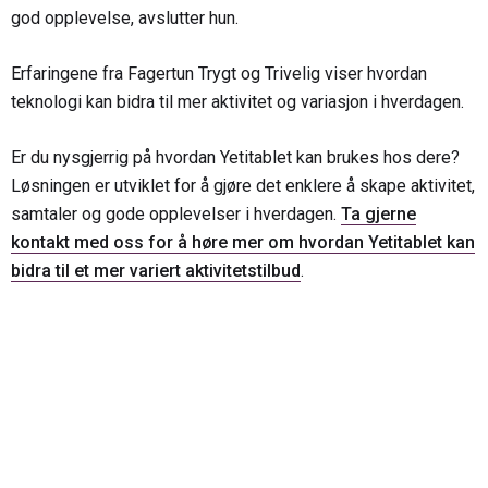
god opplevelse, avslutter hun.
Erfaringene fra Fagertun Trygt og Trivelig viser hvordan
teknologi kan bidra til mer aktivitet og variasjon i hverdagen.
Er du nysgjerrig på hvordan Yetitablet kan brukes hos dere?
Løsningen er utviklet for å gjøre det enklere å skape aktivitet,
samtaler og gode opplevelser i hverdagen.
Ta gjerne
kontakt med oss for å høre mer om hvordan Yetitablet kan
bidra til et mer variert aktivitetstilbud
.